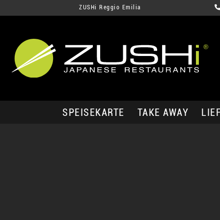
ZUSHi Reggio Emilia
SPEISEKARTE
TAKE AWAY
LIE