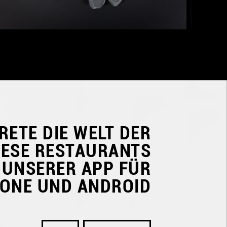
RETE DIE WELT DER
NESE RESTAURANTS
 UNSERER APP FÜR
HONE UND ANDROID