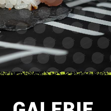
GALERIE