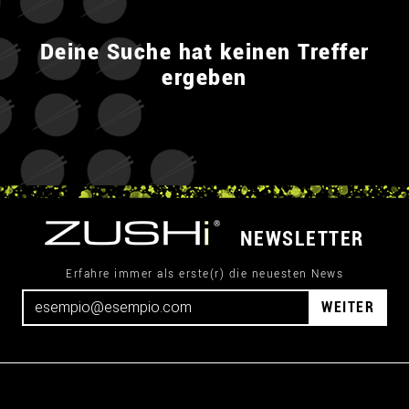
Deine Suche hat keinen Treffer
ergeben
NEWSLETTER
Erfahre immer als erste(r) die neuesten News
WEITER