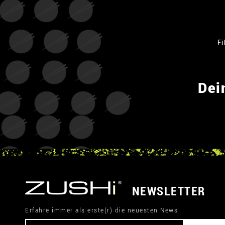
Fi
Dei
NEWSLETTER
Erfahre immer als erste(r) die neuesten News