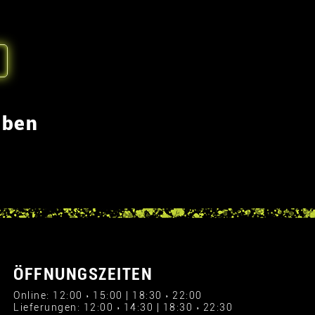
eben
ÖFFNUNGSZEITEN
Online: 12:00 › 15:00 | 18:30 › 22:00
Lieferungen: 12:00 › 14:30 | 18:30 › 22:30