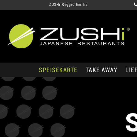
ZUSHi Reggio Emilia
SPEISEKARTE
TAKE AWAY
LIE