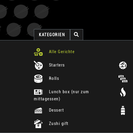
KATEGORIEN
Alle Gerichte
Starters
Rolls
Lunch box (nur zum
mittagessen)
Dessert
Zushi gift