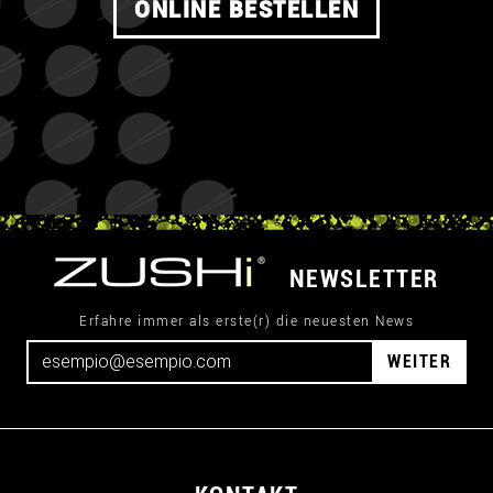
ONLINE BESTELLEN
NEWSLETTER
Erfahre immer als erste(r) die neuesten News
WEITER