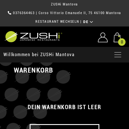
ZUSHi Mantova
0376364463
| Corso Vittorio Emanuele II, 75 46100 Mantova
RESTAURANT WECHSELN
|
DE
0
Willkommen bei ZUSHi Mantova
WARENKORB
DEIN WARENKORB IST LEER