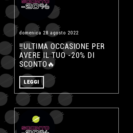
domenica 28 agosto 2022
‼️ULTIMA OCCASIONE PER
AVERE IL TUO -20% DI
SCONTO🔥
LEGGI