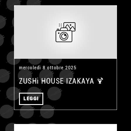
mercoledì 8 ottobre 2025
ZUSHi HOUSE IZAKAYA 🍹
LEGGI