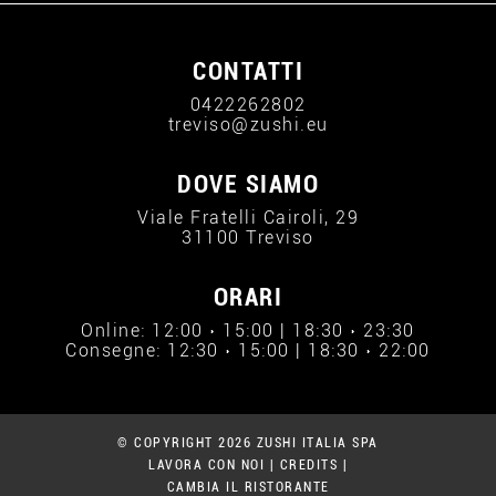
CONTATTI
0422262802
treviso@zushi.eu
DOVE SIAMO
Viale Fratelli Cairoli, 29
31100 Treviso
ORARI
Online: 12:00 › 15:00 | 18:30 › 23:30
Consegne: 12:30 › 15:00 | 18:30 › 22:00
© COPYRIGHT 2026 ZUSHI ITALIA SPA
LAVORA CON NOI
|
CREDITS
|
CAMBIA IL RISTORANTE