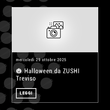
mercoledì 29 ottobre 2025
🎃 Halloween da ZUSHI
Treviso
LEGGI