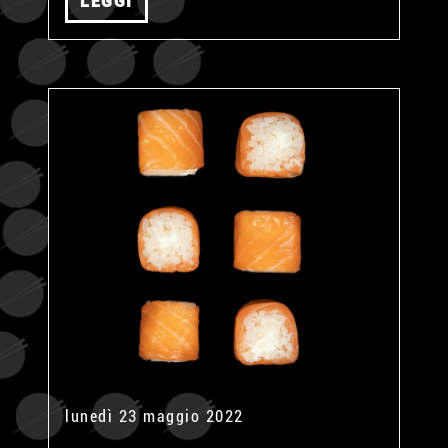
LEGGI
lunedì 23 maggio 2022