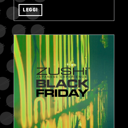
LEGGI