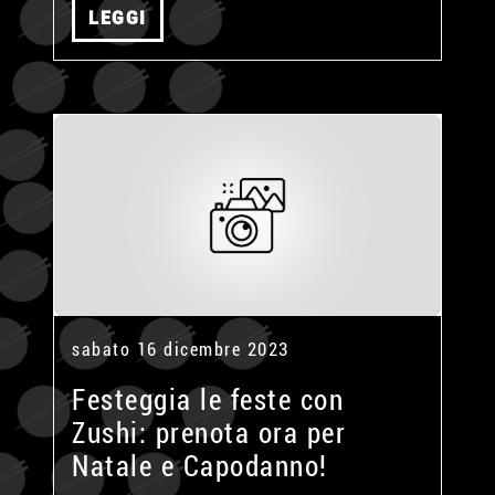
LEGGI
sabato 16 dicembre 2023
Festeggia le feste con
Zushi: prenota ora per
Natale e Capodanno!