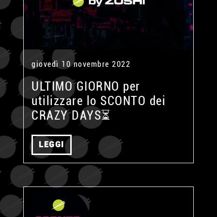
giovedì 10 novembre 2022
ULTIMO GIORNO per
utilizzare lo SCONTO dei
CRAZY DAYS⏳
LEGGI