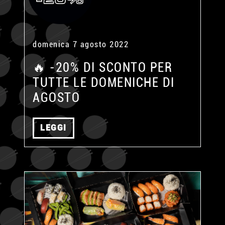
domenica 7 agosto 2022
🔥 -20% DI SCONTO PER
TUTTE LE DOMENICHE DI
AGOSTO
LEGGI