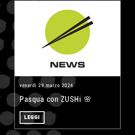
venerdì 29 marzo 2024
Pasqua con ZUSHi 🌸
LEGGI