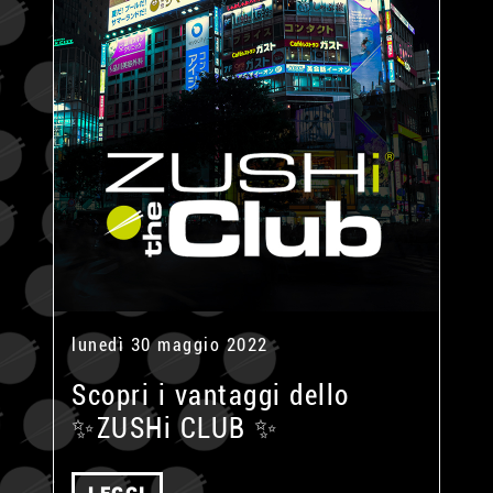
lunedì 30 maggio 2022
Scopri i vantaggi dello
✨ZUSHi CLUB ✨