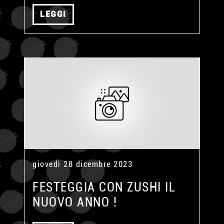
LEGGI
giovedì 28 dicembre 2023
FESTEGGIA CON ZUSHI IL
NUOVO ANNO !