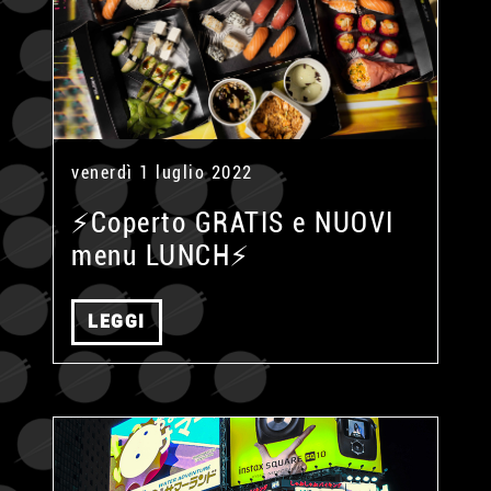
venerdì 1 luglio 2022
⚡Coperto GRATIS e NUOVI
menu LUNCH⚡
LEGGI