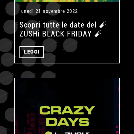
lunedì 21 novembre 2022
Scopri tutte le date del 🧨
ZUSHi BLACK FRIDAY 🧨
LEGGI