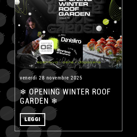
venerdì 28 novembre 2025
❄ OPENING WINTER ROOF
GARDEN ❄
LEGGI