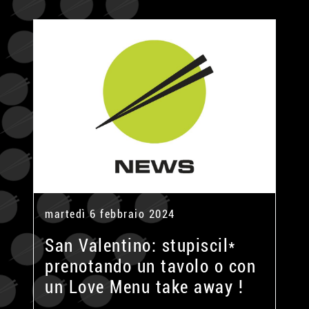
martedì 6 febbraio 2024
San Valentino: stupiscil*
prenotando un tavolo o con
un Love Menu take away !