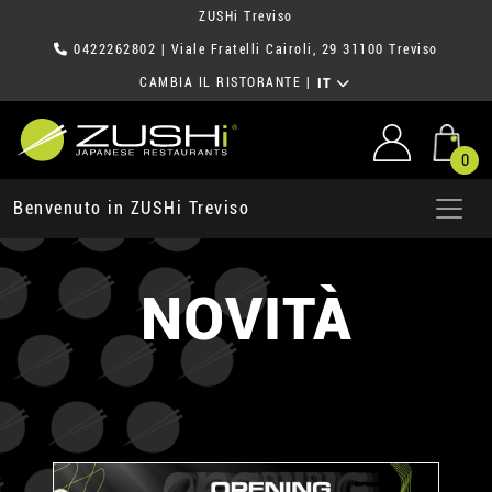
ZUSHi Treviso
0422262802
| Viale Fratelli Cairoli, 29 31100 Treviso
CAMBIA IL RISTORANTE
|
IT
0
Benvenuto in ZUSHi Treviso
NOVITÀ