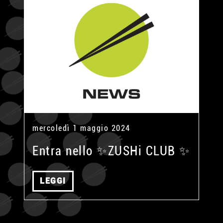
mercoledì 1 maggio 2024
Entra nello ✨ZUSHi CLUB ✨
LEGGI