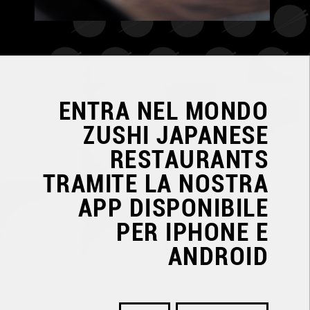
ENTRA NEL MONDO
ZUSHI JAPANESE
RESTAURANTS
TRAMITE LA NOSTRA
APP DISPONIBILE
PER IPHONE E
ANDROID