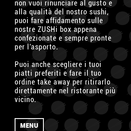
non vuoi rinunciare al gusto e
alla qualità del nostro sushi,
puoi fare affidamento sulle
nostre ZUSHi box appena
confezionate e sempre pronte
per l'asporto.
Puoi anche scegliere i tuoi
piatti preferiti e fare il tuo
ordine take away per ritirarlo
direttamente nel ristorante più
vicino.
MENU